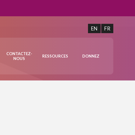
EN
FR
CONTACTEZ-
RESSOURCES
DONNEZ
NOUS