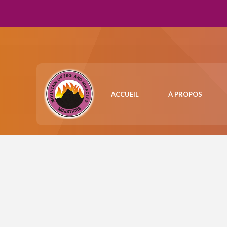
ACCUEIL
À PROPOS