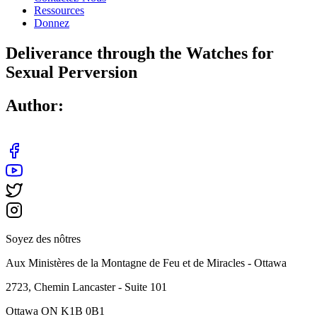
Ressources
Donnez
Deliverance through the Watches for
Sexual Perversion
Author:
Soyez des nôtres
Aux Ministères de la Montagne de Feu et de Miracles - Ottawa
2723, Chemin Lancaster - Suite 101
Ottawa ON K1B 0B1