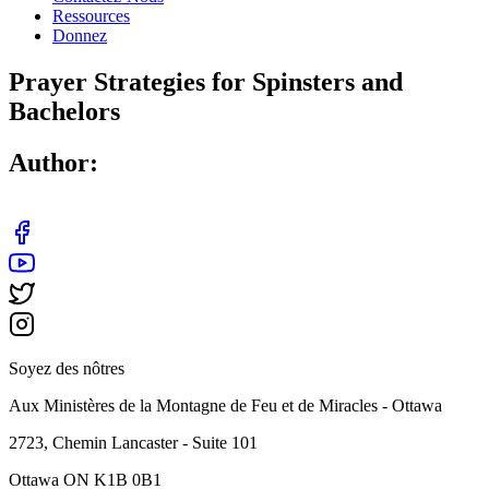
Ressources
Donnez
Prayer Strategies for Spinsters and
Bachelors
Author:
Soyez des nôtres
Aux Ministères de la Montagne de Feu et de Miracles - Ottawa
2723, Chemin Lancaster - Suite 101
Ottawa ON K1B 0B1