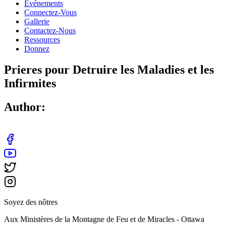
Événements
Connectez-Vous
Gallerie
Contactez-Nous
Ressources
Donnez
Prieres pour Detruire les Maladies et les
Infirmites
Author:
Soyez des nôtres
Aux Ministères de la Montagne de Feu et de Miracles - Ottawa