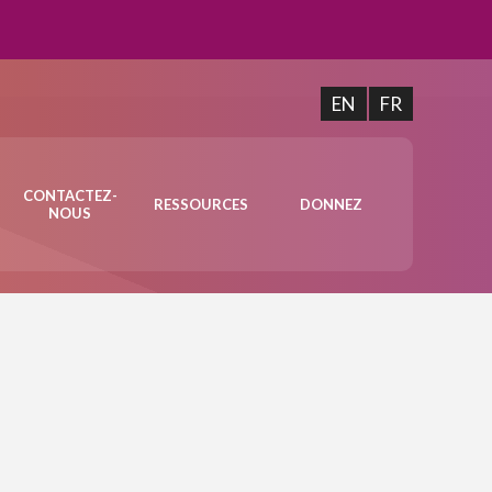
EN
FR
CONTACTEZ-
RESSOURCES
DONNEZ
NOUS