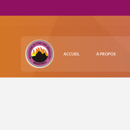
ACCUEIL
À PROPOS