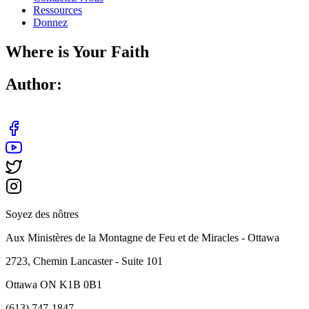
Ressources
Donnez
Where is Your Faith
Author:
Soyez des nôtres
Aux Ministères de la Montagne de Feu et de Miracles - Ottawa
2723, Chemin Lancaster - Suite 101
Ottawa ON K1B 0B1
(613) 747-1847